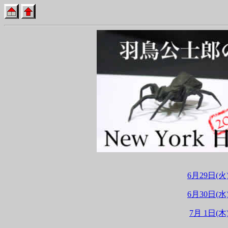
6月29日(火
6月30日(水
7月 1日(木