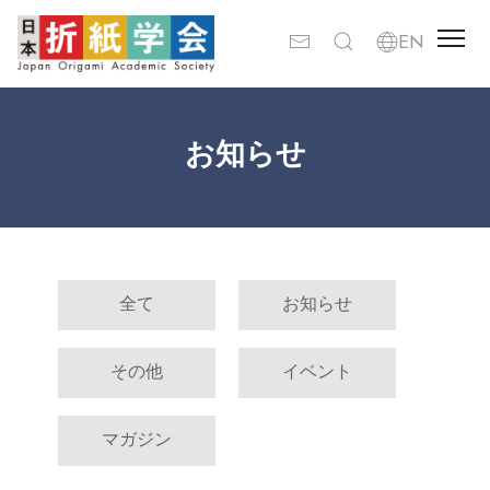
お知らせ
全て
お知らせ
その他
イベント
マガジン