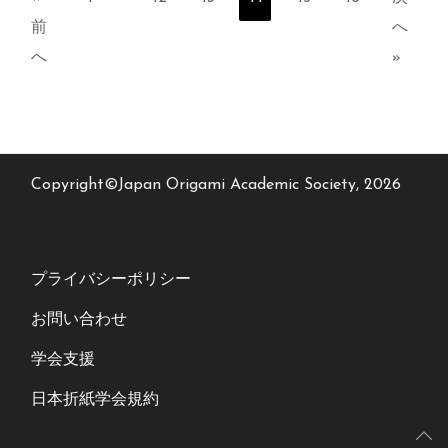
前
へ
へ
»
Copyright©Japan Origami Academic Society, 2026
プライバシーポリシー
お問い合わせ
学会支援
日本折紙学会規約