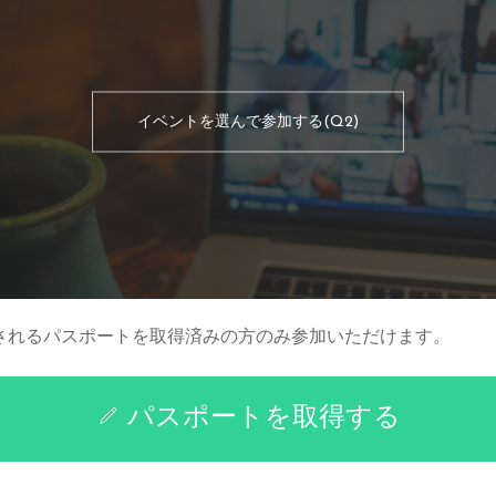
イベントを選んで参加する(Q2)
されるパスポートを取得済みの方のみ参加いただけます。
パスポートを取得する