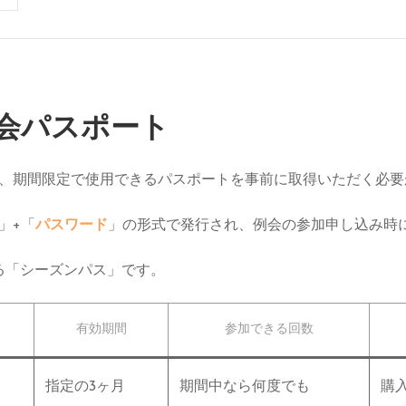
会パスポート
、期間限定で使用できるパスポートを事前に取得いただく必要
」+「
パスワード
」の形式で発行され、例会の参加申し込み時
る「シーズンパス」です。
有効期間
参加できる回数
指定の3ヶ月
期間中なら何度でも
購