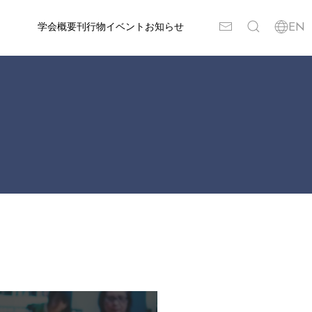
学会概要
刊行物
イベント
お知らせ