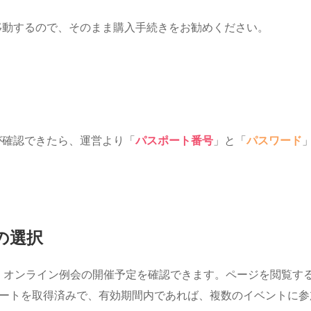
ト）へ移動するので、そのまま購入手続きをお勧めください。
入金が確認できたら、運営より「
パスポート番号
」と「
パスワード
の選択
、オンライン例会の開催予定を確認できます。ページを閲覧す
ートを取得済みで、有効期間内であれば、複数のイベントに参