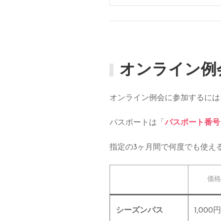
オンライン例
オンライン例会に参加するには
パスポートは「
パスポート番号
指定の3ヶ月間で何度でも使え
価格
シーズンパス
1,000円