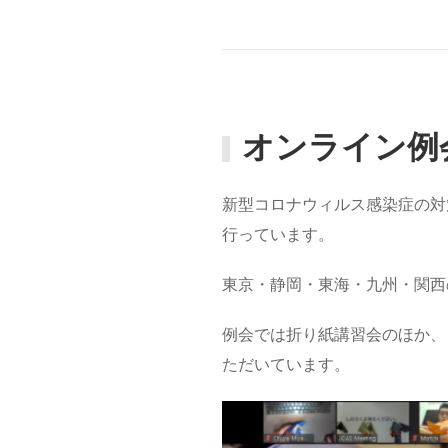
オンライン例
新型コロナウィルス感染症の対
行っています。
東京・静岡・東海・九州・関西
例会では折り紙講習会のほか、
ただいています。