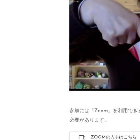
参加には「Zoom」を利用で
必要があります。
ZOOMの入手はこちら