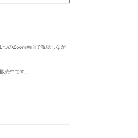
つのZoom画面で視聴しなが
販売中です。