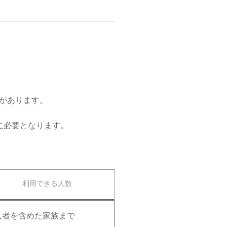
があります。
に必要となります。
利用できる人数
入者を含めた家族まで