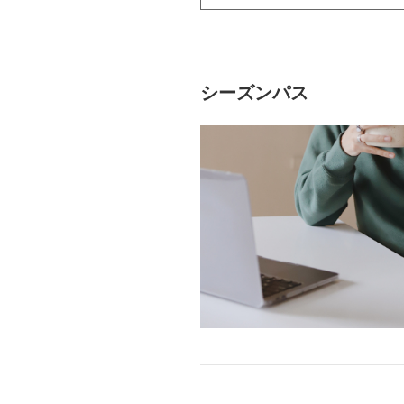
シーズンパス