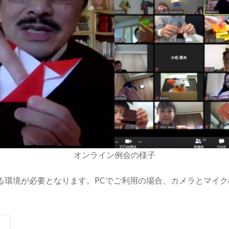
オンライン例会の様子
きる環境が必要となります。PCでご利用の場合、カメラとマイ