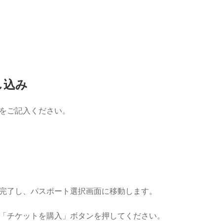
し込み
をご記入ください。
完了し、パスポート選択画面に移動します。
「チケットを購入」ボタンを押してください。