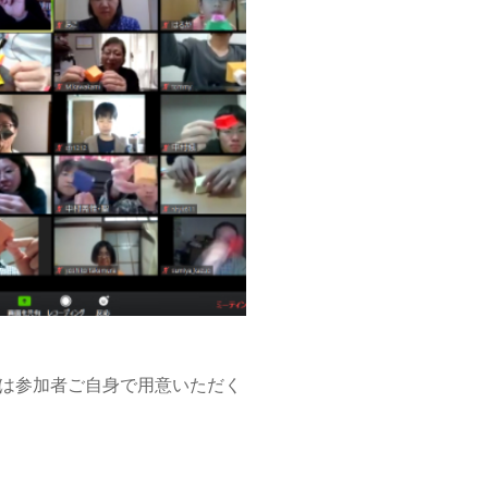
クは参加者ご自身で用意いただく