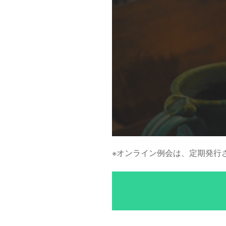
※オンライン例会は、定期発行