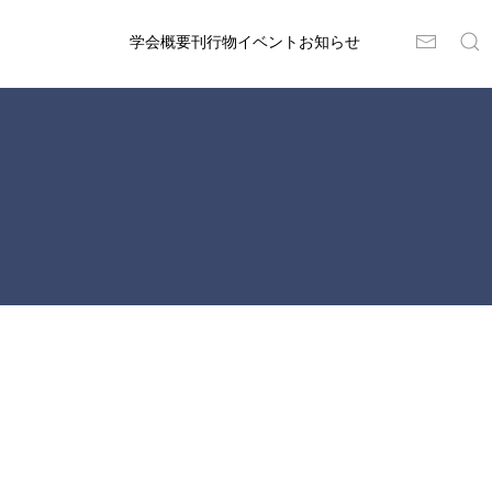
学会概要
刊行物
イベント
お知らせ