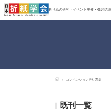
折り紙の研究・イベント主催・機関誌発
コンベンション折り図集
既刊一覧