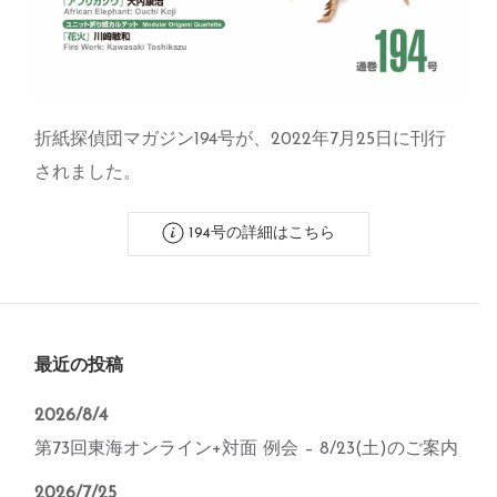
折紙探偵団マガジン194号が、2022年7月25日に刊行
されました。
194号の詳細はこちら
最近の投稿
2026/8/4
第73回東海オンライン+対面 例会 – 8/23(土)のご案内
2026/7/25