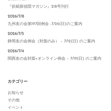
『折紙探偵団マガジン』218号刊行
2026/7/8
九州友の会第197回例会 -7/26(日)のご案内
2026/7/5
静岡友の会例会（対面のみ） – 7/12(日) のご案内
2026/7/4
関西友の会対面+オンライン例会 – 7/19(日) のご案内
カテゴリー
お知らせ
その他
イベント