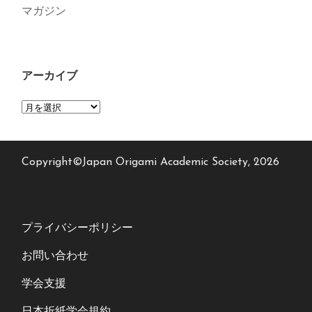
マガジン
アーカイブ
ア
ー
カ
Copyright©Japan Origami Academic Society, 2026
イ
ブ
プライバシーポリシー
お問い合わせ
学会支援