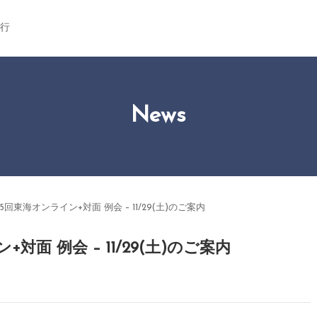
行
News
5回東海オンライン+対面 例会 – 11/29(土)のご案内
対面 例会 – 11/29(土)のご案内