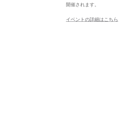
開催されます。
イベントの詳細はこちら