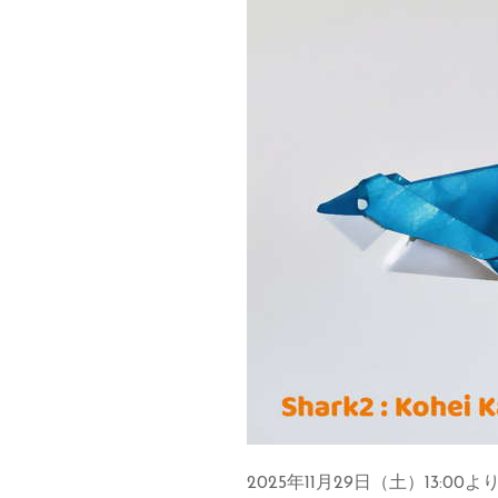
2025年11月29日（土）13