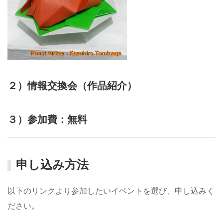
２）情報交換会（作品紹介）
３）参加費：無料
申し込み方法
以下のリンクより参加したいイベントを選び、申し込みく
ださい。