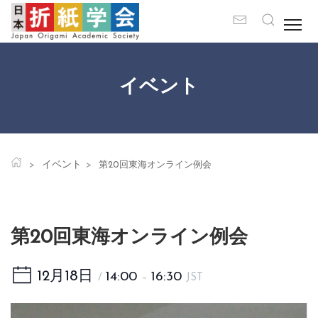
イベント
イベント
第20回東海オンライン例会
第20回東海オンライン例会
12月18日
14:00
16:30
/
–
JST