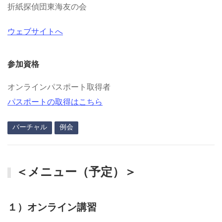
折紙探偵団東海友の会
ウェブサイトへ
参加資格
オンラインパスポート取得者
パスポートの取得はこちら
バーチャル
例会
＜メニュー（予定）＞
１）オンライン講習