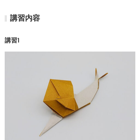
講習内容
講習1