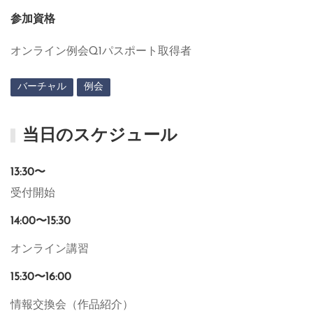
参加資格
オンライン例会Q1パスポート取得者
バーチャル
例会
当日のスケジュール
13:30〜
受付開始
14:00〜15:30
オンライン講習
15:30〜16:00
情報交換会（作品紹介）