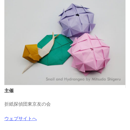
主催
折紙探偵団東京友の会
ウェブサイトへ