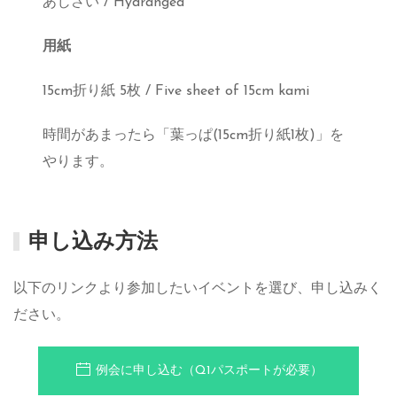
あじさい / Hydrangea
用紙
15cm折り紙 5枚 / Five sheet of 15cm kami
時間があまったら「葉っぱ(15cm折り紙1枚)」を
やります。
申し込み方法
以下のリンクより参加したいイベントを選び、申し込みく
ださい。
例会に申し込む（Q1パスポートが必要）