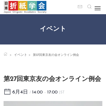
イベント
イベント
第27回東京友の会オンライン例会
第27回東京友の会オンライン例会
6月4日
14:00
17:00
/
–
JST