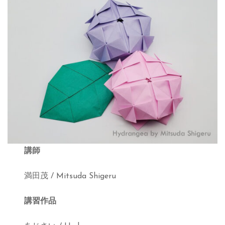
講師
満田茂 / Mitsuda Shigeru
講習作品