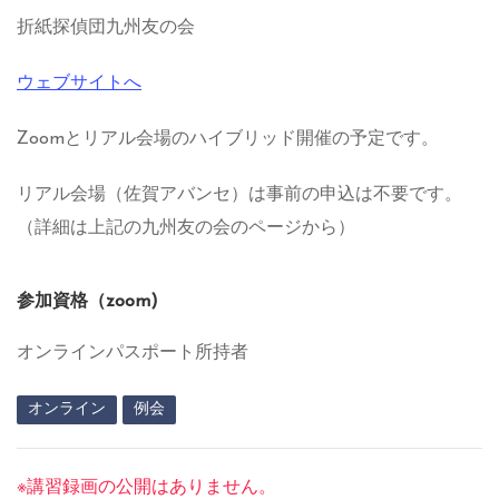
折紙探偵団九州友の会
ウェブサイトへ
Zoomとリアル会場のハイブリッド開催の予定です。
リアル会場（佐賀アバンセ）は事前の申込は不要です。
（詳細は上記の九州友の会のページから）
参加資格（zoom)
オンラインパスポート所持者
オンライン
例会
※講習録画の公開はありません。