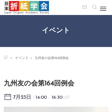
イベント
イベント
九州友の会第164回例会
九州友の会第164回例会
7月23日
14:00
16:30
/
–
JST