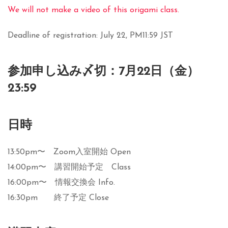
We will not make a video of this origami class.
Deadline of registration: July 22, PM11:59 JST
参加申し込み〆切：7月22日（金）
23:59
日時
13:50pm〜 Zoom入室開始 Open
14:00pm〜 講習開始予定 Class
16:00pm〜 情報交換会 Info.
16:30pm 終了予定 Close