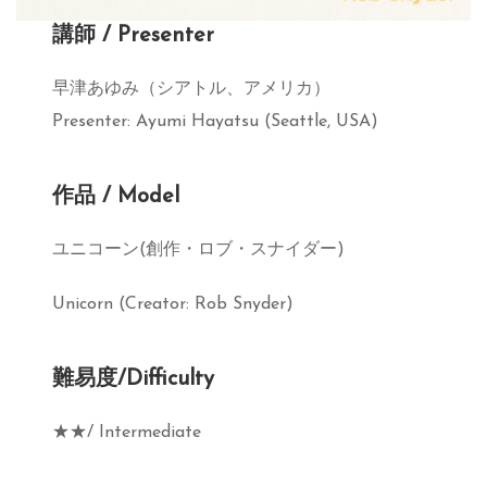
講師 / Presenter
早津あゆみ（シアトル、アメリカ）
Presenter: Ayumi Hayatsu (Seattle, USA)
作品 / Model
ユニコーン(創作・ロブ・スナイダー)
Unicorn (Creator: Rob Snyder)
難易度/Difficulty
★★/ Intermediate