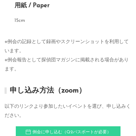
用紙 / Paper
15cm
※例会の記録として録画やスクリーンショットを利用して
います。
※例会報告として探偵団マガジンに掲載される場合があり
ます。
申し込み方法（zoom）
以下のリンクより参加したいイベントを選び、申し込みく
ださい。
例会に申し込む（Q2パスポートが必要）