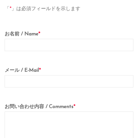
「
*
」は必須フィールドを示します
お名前 / Name
*
メール / E-Mail
*
お問い合わせ内容 / Comments
*