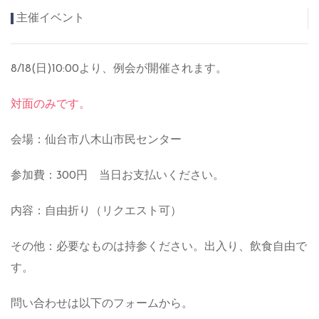
主催イベント
8/18(日)10:00より、例会が開催されます。
対面のみです。
会場：仙台市八木山市民センター
参加費：300円 当日お支払いください。
内容：自由折り（リクエスト可）
その他：必要なものは持参ください。出入り、飲食自由で
す。
問い合わせは以下のフォームから。