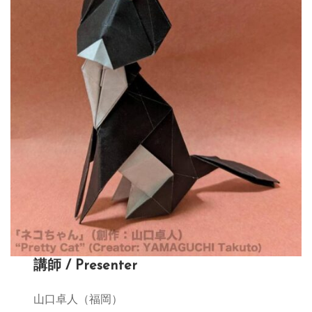
講師 / Presenter
山口卓人（福岡）