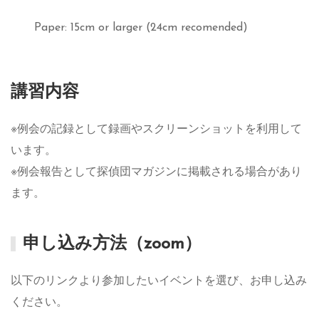
Paper: 15cm or larger (24cm recomended)
講習内容
※例会の記録として録画やスクリーンショットを利用して
います。
※例会報告として探偵団マガジンに掲載される場合があり
ます。
申し込み方法（zoom）
以下のリンクより参加したいイベントを選び、お申し込み
ください。