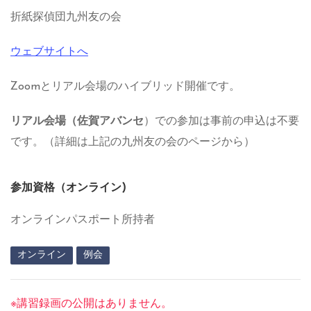
折紙探偵団九州友の会
ウェブサイトへ
Zoomとリアル会場のハイブリッド開催です。
リアル会場（佐賀アバンセ
）での参加は事前の申込は不要
です。（詳細は上記の九州友の会のページから）
参加資格（オンライン)
オンラインパスポート所持者
オンライン
例会
※講習録画の公開はありません。