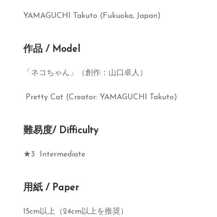
YAMAGUCHI Takuto (Fukuoka, Japan)
作品 / Model
「ネコちゃん」（創作：山口卓人）
Pretty Cat (Creator: YAMAGUCHI Takuto)
難易度
/ Difficulty
★3 Intermediate
用紙 / Paper
15cm以上（24cm以上を推奨）