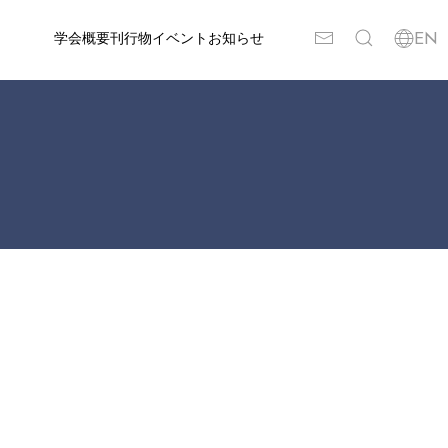
学会概要
刊行物
イベント
お知らせ