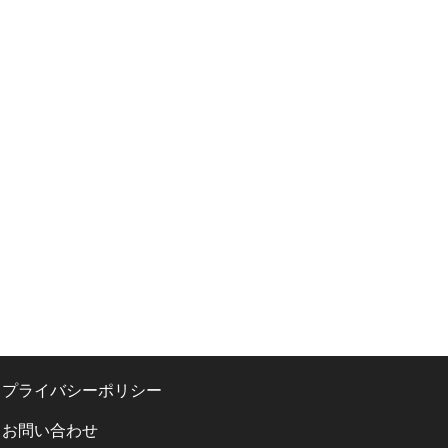
プライバシーポリシー
お問い合わせ