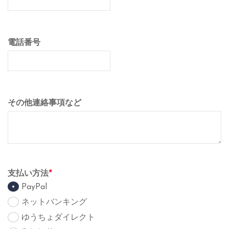
電話番号
その他連絡事項など
支払い方法
*
PayPal
ネットバンキング
ゆうちょダイレクト