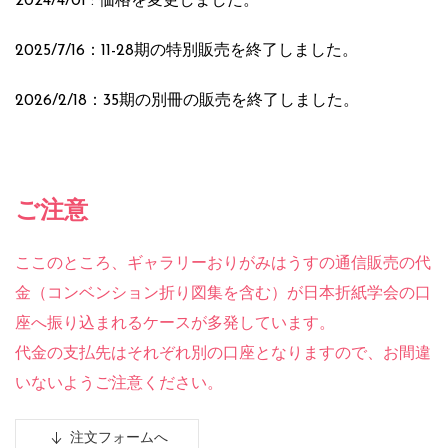
2024/4/01 : 価格を変更しました。
2025/7/16：11-28期の特別販売を終了しました。
2026/2/18：35期の別冊の販売を終了しました。
ご注意
ここのところ、ギャラリーおりがみはうすの通信販売の代
金（コンベンション折り図集を含む）が日本折紙学会の口
座へ振り込まれるケースが多発しています。
代金の支払先はそれぞれ別の口座となりますので、お間違
いないようご注意ください。
注文フォームへ