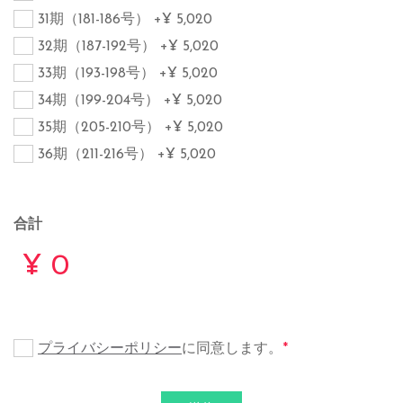
31期（181-186号）
+¥ 5,020
32期（187-192号）
+¥ 5,020
33期（193-198号）
+¥ 5,020
34期（199-204号）
+¥ 5,020
35期（205-210号）
+¥ 5,020
36期（211-216号）
+¥ 5,020
合計
プライバシーポリシー
に同意します。
*