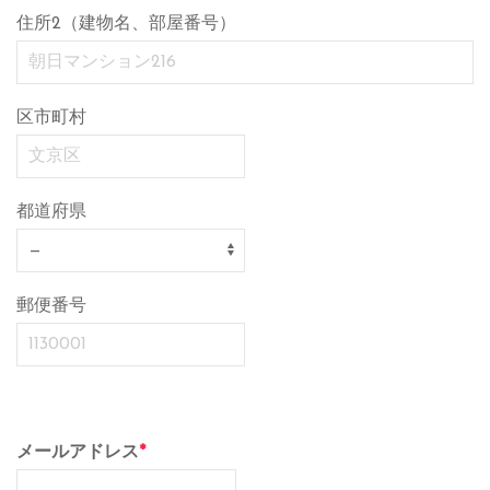
住所2（建物名、部屋番号）
区市町村
都道府県
郵便番号
メールアドレス
*