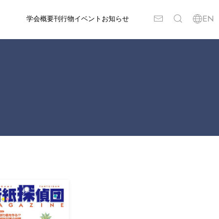
学会概要
刊行物
イベント
お知らせ