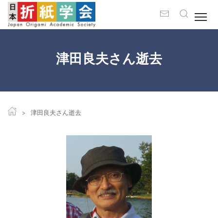
津田良夫さん逝去
津田良夫さん逝去