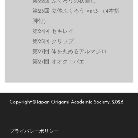
第22回 ふくろうの状差し
第23回 立体ふくろう ver.3 （4本指
脚付）
第24回 セキレイ
第25回 クリップ
第27回 体を丸めるアルマジロ
第27回 オオクロバエ
Copyright©Japan Origami Academic Society, 2026
プライバシーポリシー