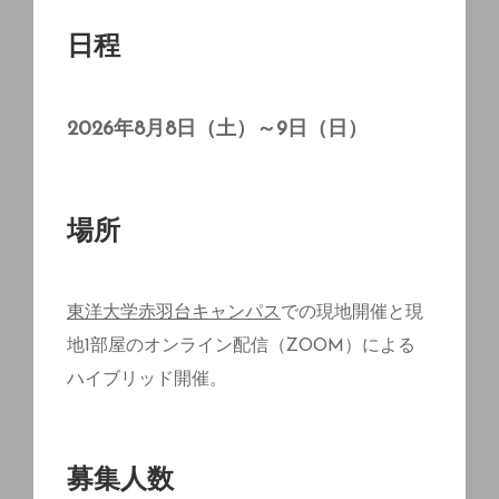
日程
2026年8月8日（土）～9日（日）
場所
東洋大学赤羽台キャンパス
での現地開催と現
地1部屋のオンライン配信（ZOOM）による
ハイブリッド開催。
募集人数