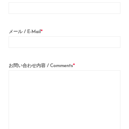
メール / E-Mail
*
お問い合わせ内容 / Comments
*