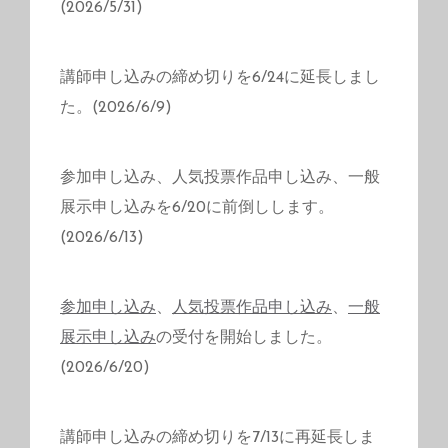
(2026/5/31)
講師申し込みの締め切りを6/24に延長しまし
た。(2026/6/9)
参加申し込み、人気投票作品申し込み、一般
展示申し込みを6/20に前倒しします。
(2026/6/13)
参加申し込み
、
人気投票作品申し込み
、
一般
展示申し込み
の受付を開始しました。
(2026/6/20)
講師申し込みの締め切りを7/13に再延長しま