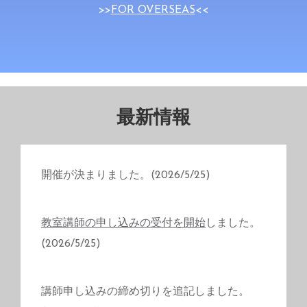
>>
FOR OVERSEAS
<<
最新情報
開催が決まりました。(2026/5/25)
教室講師の申し込みの受付を開始
しました。
(2026/5/25)
講師申し込みの締め切りを追記しました。