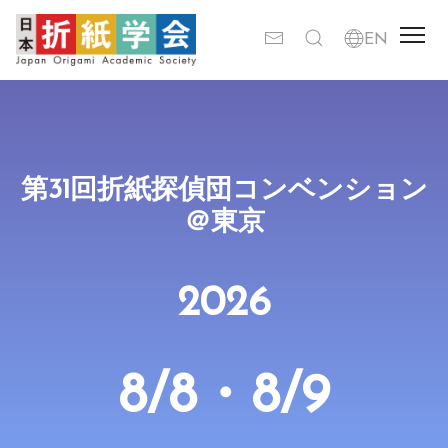
第31回折紙探偵団コンベンション
＠東京
2026
8/8・8/9