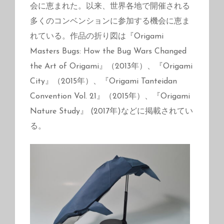
会に恵まれた。以来、世界各地で開催される
多くのコンベンションに参加する機会に恵ま
れている。作品の折り図は『Origami
Masters Bugs: How the Bug Wars Changed
the Art of Origami』（2013年）、『Origami
City』（2015年）、『Origami Tanteidan
Convention Vol. 21』（2015年）、『Origami
Nature Study』 (2017年)などに掲載されてい
る。