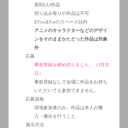
原則1人1作品
切り込み有りの作品は不可
27㎝×27㎝のスペース以内
アニメのキャラクターなどのデザイ
ンをそのままかたどった作品は対象
外
応募
事前登録を締め切りました。（7月31
日）
事前登録なしで会場に作品をお持ち
いただいても参加できません。
応募資格
現地参加者のみ。作品は本人が搬
入・搬出を行うこと。
展示方法