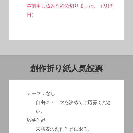
事前申し込みを締め切りました。（7月31
日）
創作折り紙人気投票
テーマ：なし
自由にテーマを決めてご応募くださ
い。
応募作品
未発表の創作作品に限る。