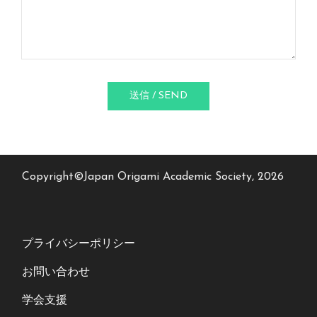
送信 / SEND
Copyright©Japan Origami Academic Society, 2026
プライバシーポリシー
お問い合わせ
学会支援