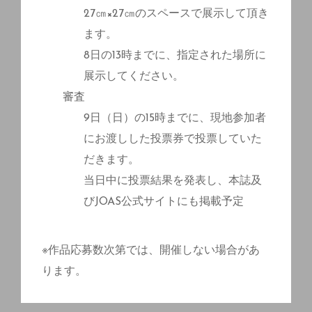
27㎝×27㎝のスペースで展示して頂き
ます。
8日の13時までに、指定された場所に
展示してください。
審査
9日（日）の15時までに、現地参加者
にお渡しした投票券で投票していた
だきます。
当日中に投票結果を発表し、本誌及
びJOAS公式サイトにも掲載予定
※作品応募数次第では、開催しない場合があ
ります。