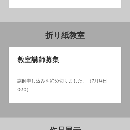
折り紙教室
教室講師募集
講師申し込みを締め切りました。（7月14日
0:30）