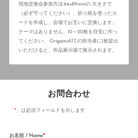
現地交換会参加方法:64×89mmの 大きさで
（必ず守ってください）、折り紙を使ったカ
ードを作成し、会場でお互いに交換します。
テーマはありません。10～20枚を目安に作っ
てください。 OrigamiATCの担当者に1枚提出
いただけると、作品展示場で展示されます。
お問合わせ
「
*
」は必須フィールドを示します
お名前 / Name
*