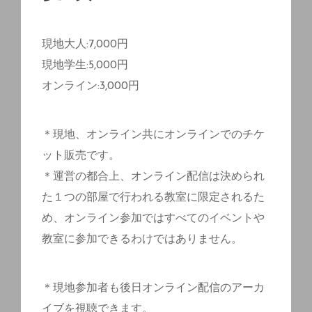
現地大人:7,000円
現地学生:5,000円
オンライン:3,000円
＊現地、オンライン共にオンラインでのチケ
ット販売です。
＊運営の都合上、オンライン配信は決められ
た１つの部屋で行われる教室に限定されるた
め、オンライン参加ではすべてのイベントや
教室に参加できるわけではありません。
＊現地参加者も後日オンライン配信のアーカ
イブを視聴できます。