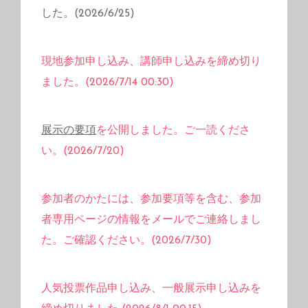
した。(2026/6/25)
現地参加申し込み、講師申し込みを締め切り
ました。(2026/7/14 00:30)
展示の要項
を公開しました。ご一読くださ
い。(2026/7/20)
参加者のかたには、参加要項等を含む、参加
者専用ページの情報をメールでご連絡しまし
た。ご確認ください。(2026/7/30)
人気投票作品申し込み、一般展示申し込みを