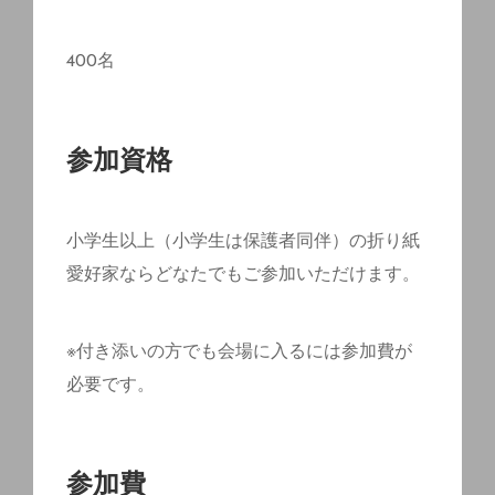
400名
参加資格
小学生以上（小学生は保護者同伴）の折り紙
愛好家ならどなたでもご参加いただけます。
※付き添いの方でも会場に入るには参加費が
必要です。
参加費