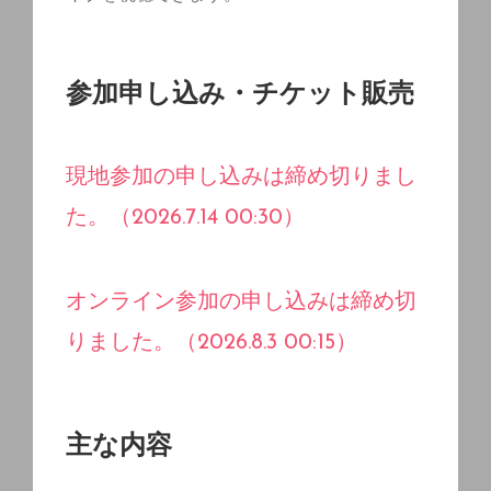
参加申し込み・チケット販売
現地参加の申し込みは締め切りまし
た。（2026.7.14 00:30）
オンライン参加の申し込みは締め切
りました。（2026.8.3 00:15）
主な内容