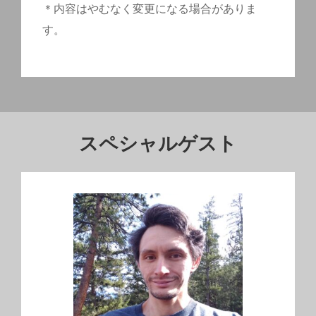
＊内容はやむなく変更になる場合がありま
す。
スペシャルゲスト