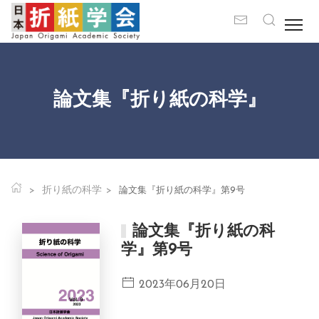
論文集『折り紙の科学』
折り紙の科学
論文集『折り紙の科学』第9号
論文集『折り紙の科
学』第9号
2023年06月20日