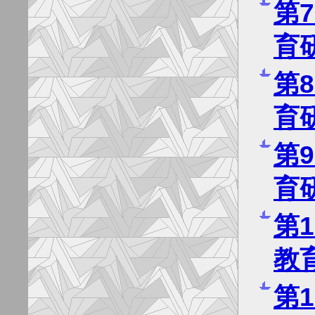
第
育
第
育
第
育
第
教
第