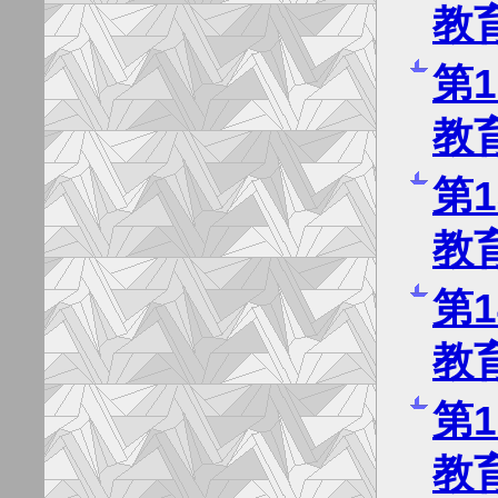
教
第
教
第
教
第
教
第
教