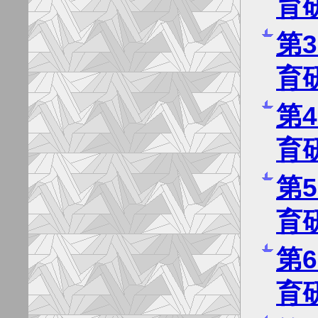
育
第
育
第
育
第
育
第
育