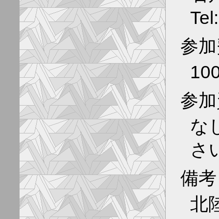
Tel
参加
10
参加
な
さ
備考
北