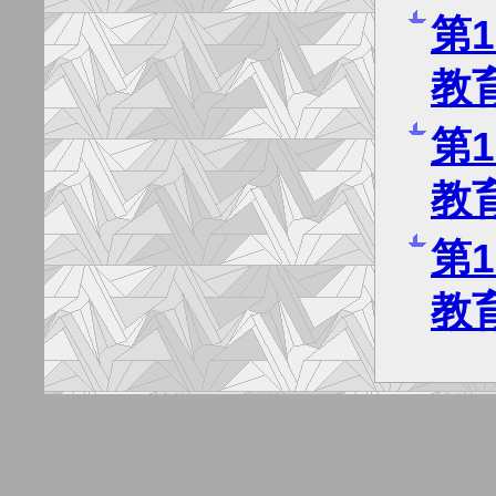
第
教
第
教
第
教